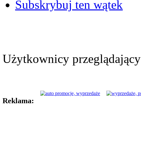
Subskrybuj ten wątek
Użytkownicy przeglądający 
Reklama: