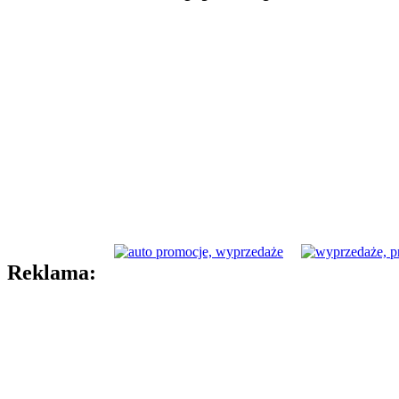
Reklama: