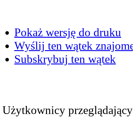
Pokaż wersję do druku
Wyślij ten wątek znajo
Subskrybuj ten wątek
Użytkownicy przeglądający 