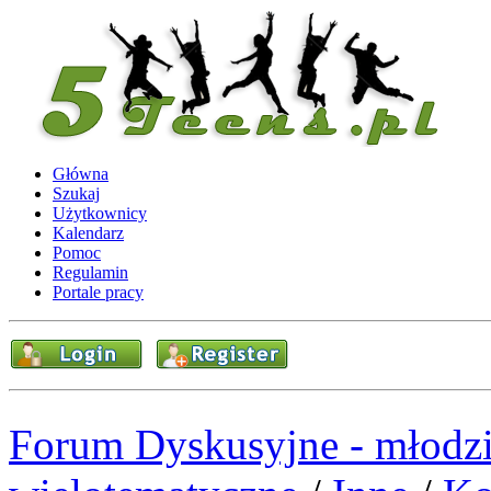
Główna
Szukaj
Użytkownicy
Kalendarz
Pomoc
Regulamin
Portale pracy
Forum Dyskusyjne - młodzi