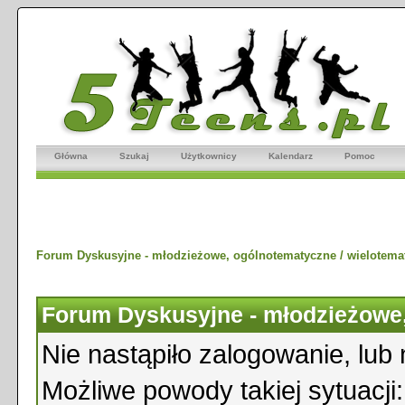
Główna
Szukaj
Użytkownicy
Kalendarz
Pomoc
Forum Dyskusyjne - młodzieżowe, ogólnotematyczne / wielotema
Forum Dyskusyjne - młodzieżowe,
Nie nastąpiło zalogowanie, lub 
Możliwe powody takiej sytuacji: