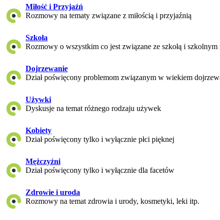
Miłość i Przyjaźń
Rozmowy na tematy związane z miłością i przyjaźnią
Szkoła
Rozmowy o wszystkim co jest związane ze szkołą i szkolnym
Dojrzewanie
Dział poświęcony problemom związanym w wiekiem dojrzew
Używki
Dyskusje na temat różnego rodzaju używek
Kobiety
Dział poświęcony tylko i wyłącznie płci pięknej
Mężczyźni
Dział poświęcony tylko i wyłącznie dla facetów
Zdrowie i uroda
Rozmowy na temat zdrowia i urody, kosmetyki, leki itp.