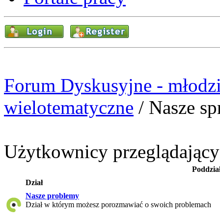
Forum Dyskusyjne - młodzi
wielotematyczne
/
Nasze sp
Użytkownicy przeglądający t
Poddzia
Dział
Nasze problemy
Dział w którym możesz porozmawiać o swoich problemach